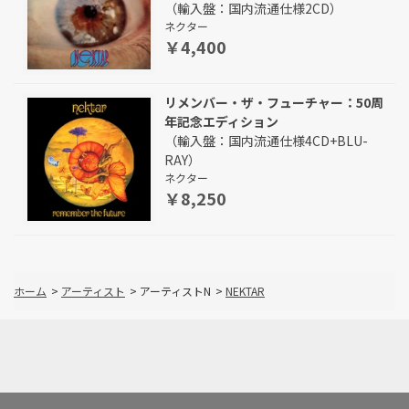
（輸入盤：国内流通仕様2CD）
ネクター
￥4,400
リメンバー・ザ・フューチャー：50周
年記念エディション
（輸入盤：国内流通仕様4CD+BLU-
RAY）
ネクター
￥8,250
ホーム
>
アーティスト
>
アーティストN
>
NEKTAR