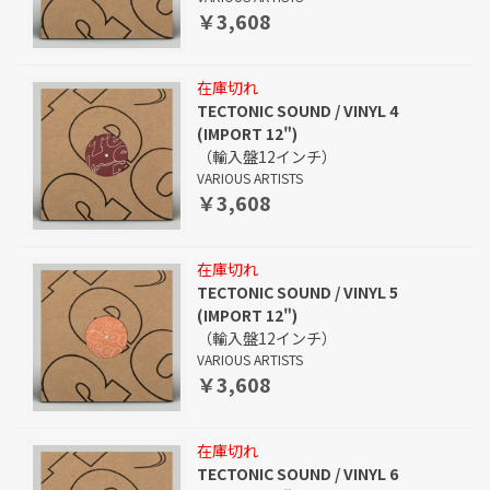
￥3,608
在庫切れ
TECTONIC SOUND / VINYL 4
(IMPORT 12")
（輸入盤12インチ）
VARIOUS ARTISTS
￥3,608
在庫切れ
TECTONIC SOUND / VINYL 5
(IMPORT 12")
（輸入盤12インチ）
VARIOUS ARTISTS
￥3,608
在庫切れ
TECTONIC SOUND / VINYL 6