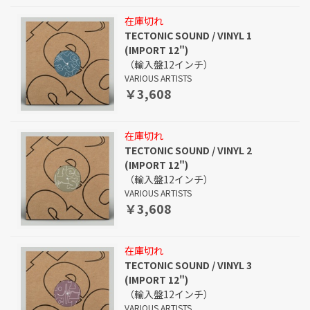
在庫切れ
TECTONIC SOUND / VINYL 1
(IMPORT 12")
（輸入盤12インチ）
VARIOUS ARTISTS
￥3,608
在庫切れ
TECTONIC SOUND / VINYL 2
(IMPORT 12")
（輸入盤12インチ）
VARIOUS ARTISTS
￥3,608
在庫切れ
TECTONIC SOUND / VINYL 3
(IMPORT 12")
（輸入盤12インチ）
VARIOUS ARTISTS