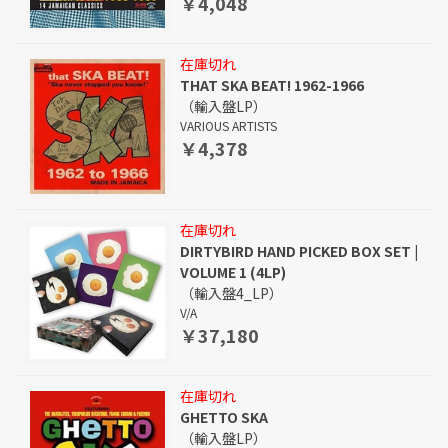
￥4,048
在庫切れ
THAT SKA BEAT! 1962-1966
（輸入盤LP）
VARIOUS ARTISTS
￥4,378
在庫切れ
DIRTYBIRD HAND PICKED BOX SET |
VOLUME 1 (4LP)
（輸入盤4_LP）
V/A
￥37,180
在庫切れ
GHETTO SKA
（輸入盤LP）