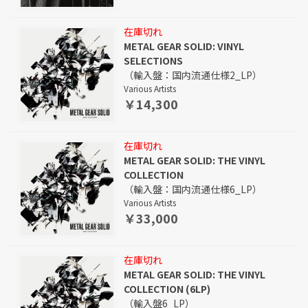
在庫切れ
METAL GEAR SOLID: VINYL
SELECTIONS
（輸入盤：国内流通仕様2_LP）
Various Artists
￥14,300
在庫切れ
METAL GEAR SOLID: THE VINYL
COLLECTION
（輸入盤：国内流通仕様6_LP）
Various Artists
￥33,000
在庫切れ
METAL GEAR SOLID: THE VINYL
COLLECTION (6LP)
（輸入盤6_LP）