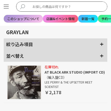
このショップについて
店舗&イベント情報
新譜一覧
予約一
GRAYLAN
絞り込み項目
並べ替え
在庫切れ
AT BLACK ARK STUDIO (IMPORT CD)
（輸入盤CD）
LEE PERRY & THE UPSETTER MEET
SCIENTIST
￥2,178