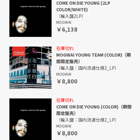
COME ON DIE YOUNG (2LP
COLOR/WHITE)
（輸入盤2LP）
MOGWAI
￥6,138
在庫切れ
MOGWAI YOUNG TEAM (COLOR)（期
間限定販売）
（輸入盤：国内流通仕様2_LP）
MOGWAI
￥8,800
在庫切れ
COME ON DIE YOUNG (COLOR)（期間
限定販売）
（輸入盤：国内流通仕様2_LP）
MOGWAI
￥8,800