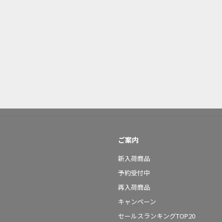
ご案内
新入荷商品
予約受付中
再入荷商品
キャンペーン
セールスランキングTOP20