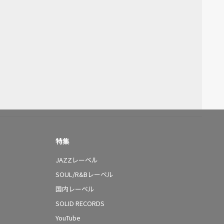
特集
JAZZレーベル
SOUL/R&Bレーベル
国内レーベル
SOLID RECORDS
YouTube