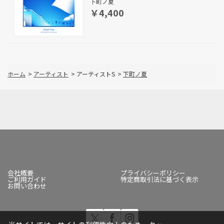
下町ノ夏
￥4,400
ホーム
>
アーティスト
>
アーティストS
>
下町ノ夏
会社概要
プライバシーポリシー
ご利用ガイド
特定商取引法に基づく表示
お問い合わせ