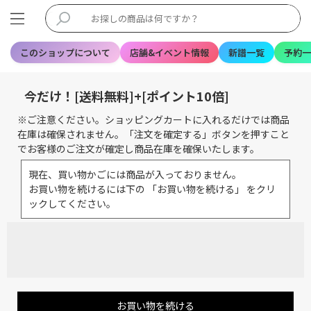
このショップについて
店舗&イベント情報
新譜一覧
予約一
今だけ！[送料無料]+[ポイント10倍]
※ご注意ください。ショッピングカートに入れるだけでは商品
在庫は確保されません。「注文を確定する」ボタンを押すこと
でお客様のご注文が確定し商品在庫を確保いたします。
現在、買い物かごには商品が入っておりません。
お買い物を続けるには下の 「お買い物を続ける」 をクリ
ックしてください。
お買い物を続ける