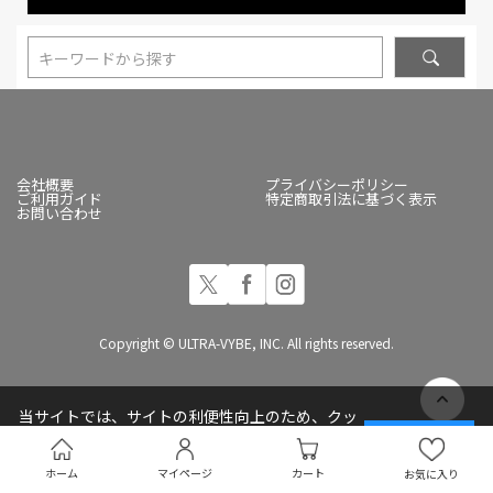
キーワードから探す
会社概要
プライバシーポリシー
ご利用ガイド
特定商取引法に基づく表示
お問い合わせ
Copyright © ULTRA-VYBE, INC. All rights reserved.
当サイトでは、サイトの利便性向上のため、クッ
キー(Cookie)を使用しています
承諾する
プライバシーポリシー
ホーム
マイページ
カート
お気に入り