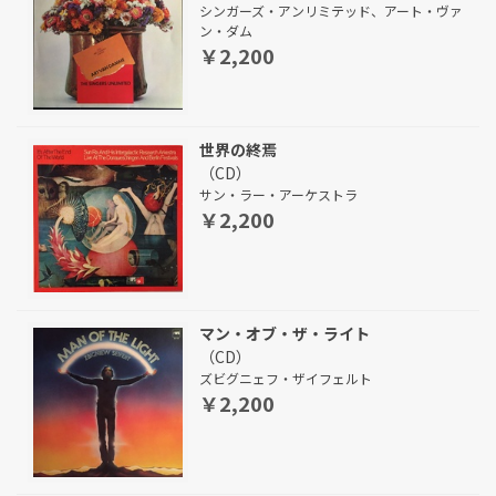
シンガーズ・アンリミテッド、アート・ヴァ
ン・ダム
￥2,200
世界の終焉
（CD）
サン・ラー・アーケストラ
￥2,200
マン・オブ・ザ・ライト
（CD）
ズビグニェフ・ザイフェルト
￥2,200