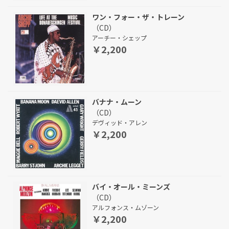
ワン・フォー・ザ・トレーン
（CD）
アーチー・シェップ
￥2,200
バナナ・ムーン
（CD）
デヴィッド・アレン
￥2,200
バイ・オール・ミーンズ
（CD）
アルフォンス・ムゾーン
￥2,200