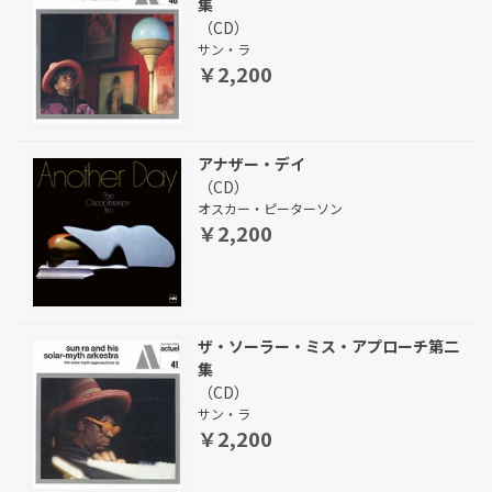
集
（CD）
サン・ラ
￥2,200
アナザー・デイ
（CD）
オスカー・ピーターソン
￥2,200
ザ・ソーラー・ミス・アプローチ第二
集
（CD）
サン・ラ
￥2,200