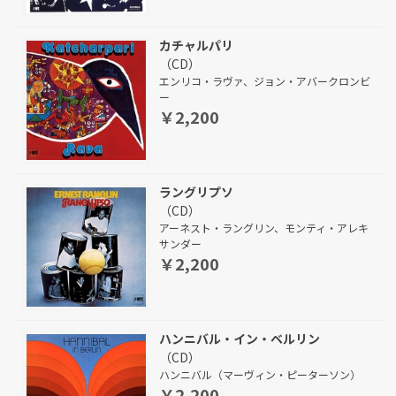
カチャルパリ
（CD）
エンリコ・ラヴァ、ジョン・アバークロンビ
ー
￥2,200
ラングリプソ
（CD）
アーネスト・ラングリン、モンティ・アレキ
サンダー
￥2,200
ハンニバル・イン・ベルリン
（CD）
ハンニバル（マーヴィン・ピーターソン）
￥2,200