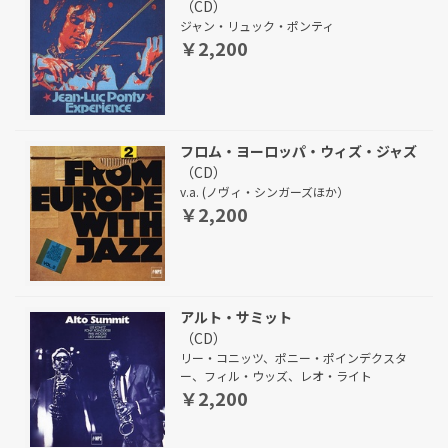
（CD）
ジャン・リュック・ポンティ
￥2,200
フロム・ヨーロッパ・ウィズ・ジャズ
（CD）
v.a. (ノヴィ・シンガーズほか）
￥2,200
アルト・サミット
（CD）
リー・コニッツ、ポニー・ポインデクスタ
ー、フィル・ウッズ、レオ・ライト
￥2,200