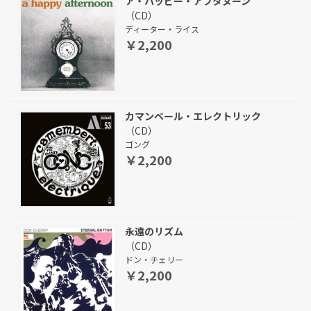
ア・ハッピー・アフタヌーン
（CD）
ディーター・ライス
￥2,200
カマンベール・エレクトリック
（CD）
ゴング
￥2,200
永遠のリズム
（CD）
ドン・チェリー
￥2,200