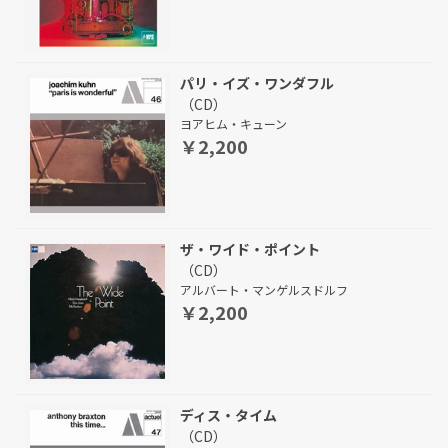
パリ・イズ・ワンダフル
（CD）
ヨアヒム・キューン
￥2,200
ザ・ワイド・ポイント
（CD）
アルバート・マンゲルスドルフ
￥2,200
ディス・タイム
（CD）