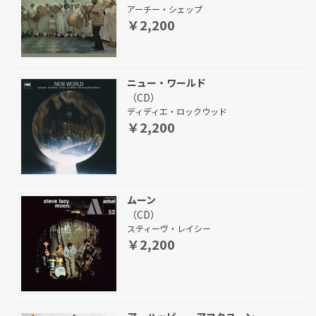
アーチー・シェップ
￥2,200
ニュー・ワールド
（CD）
ディディエ・ロックウッド
￥2,200
ムーン
（CD）
スティーヴ・レイシー
￥2,200