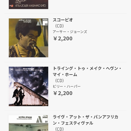
スコーピオ
（CD）
アーサー・ジョーンズ
￥2,200
トライング・トゥ・メイク・ヘヴン・
マイ・ホーム
（CD）
ビリー・ハーパー
￥2,200
ライヴ・アット・ザ・パンアフリカ
ン・フェスティヴァル
（CD）