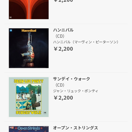
ハンニバル
（CD）
ハンニバル（マーヴィン・ピーターソン）
￥2,200
サンデイ・ウォーク
（CD）
ジャン・リュック・ポンティ
￥2,200
オープン・ストリングス