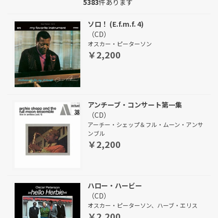
5383
件あります
ソロ！ (E.f.m.f. 4)
（CD）
オスカー・ピーターソン
￥2,200
アンチーブ・コンサート第一集
（CD）
アーチー・シェップ＆フル・ムーン・アンサ
ンブル
￥2,200
ハロー・ハービー
（CD）
オスカー・ピーターソン、ハーブ・エリス
￥2,200