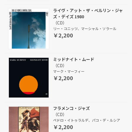
ライヴ・アット・ザ・ベルリン・ジャ
ズ・デイズ 1980
（CD）
リー・コニッツ、マーシャル・ソラール
￥2,200
ミッドナイト・ムード
（CD）
マーク・マーフィー
￥2,200
フラメンコ・ジャズ
（CD）
ペドロ・イトゥラルデ、パコ・デ・ルシア
￥2,200