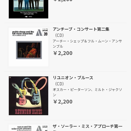
アンチーブ・コンサート第二集
（CD）
アーチー・シェップ＆フル・ムーン・アンサ
ンブル
￥2,200
リユニオン・ブルース
（CD）
オスカー・ピーターソン、ミルト・ジャクソ
ン
￥2,200
ザ・ソーラー・ミス・アプローチ第一