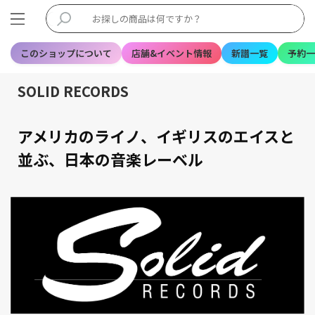
このショップについて
店舗&イベント情報
新譜一覧
予約一
SOLID RECORDS
アメリカのライノ、イギリスのエイスと
並ぶ、日本の音楽レーベル