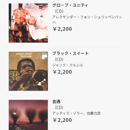
グロ－ブ・ユニティ
（CD）
アレクサンダー・フォン・シュリッペンバッ
ハ
￥2,200
ブラック・スイート
（CD）
ジャック・クルシル
￥2,200
会遇
（CD）
アッティラ・ゾラー、佐藤允彦
￥2,200