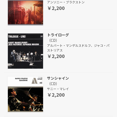
アンソニー・ブラクストン
￥2,200
トライローグ
（CD）
アルバート・マンゲルスドルフ、ジャコ・パ
ストリアス
￥2,200
サンシャイン
（CD）
サニー・マレイ
￥2,200