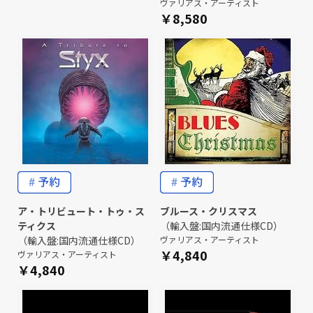
ヴァリアス・アーティスト
￥8,580
ア・トリビュート・トゥ・ス
ブルース・クリスマス
ティクス
（輸入盤:国内流通仕様CD）
（輸入盤:国内流通仕様CD）
ヴァリアス・アーティスト
￥4,840
ヴァリアス・アーティスト
￥4,840