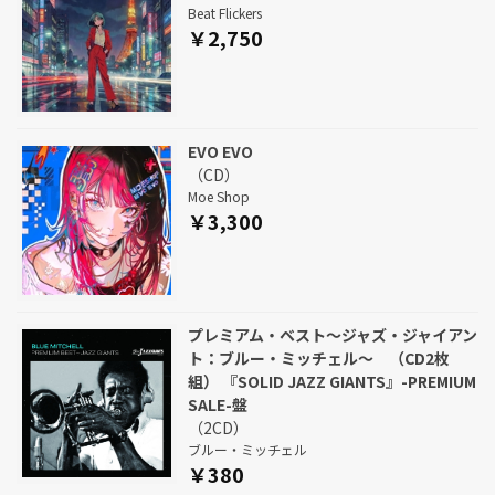
Beat Flickers
￥2,750
EVO EVO
（CD）
Moe Shop
￥3,300
プレミアム・ベスト～ジャズ・ジャイアン
ト：ブルー・ミッチェル～ （CD2枚
組） 『SOLID JAZZ GIANTS』-PREMIUM
SALE-盤
（2CD）
ブルー・ミッチェル
￥380