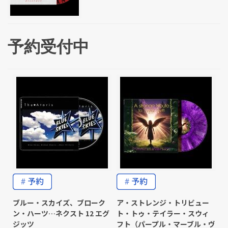
予約受付中
ブルー・スカイズ、ブローク
ア・ストレンジ・トリビュー
ン・ハーツ…ネクスト 12 エグ
ト・トゥ・テイラー・スウィ
ジッツ
フト（パープル・マーブル・ヴ