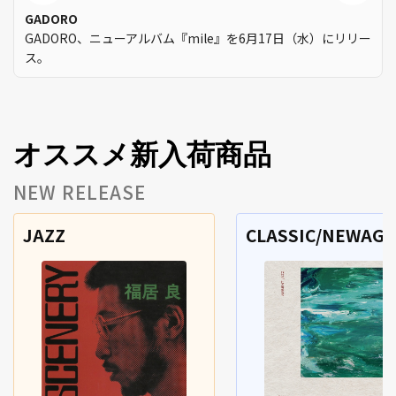
GADORO
GADORO、ニューアルバム『mile』を6月17日（水）にリリー
ス。
オススメ新入荷商品
NEW RELEASE
JAZZ
CLASSIC/NEWAGE