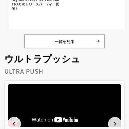
TRAX のリリースパーティー開
催！
一覧を見る
ウルトラプッシュ
ULTRA PUSH