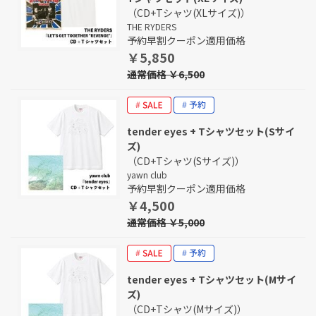
（CD+Tシャツ(XLサイズ)）
THE RYDERS
予約早割クーポン適用価格
￥5,850
通常価格 ￥6,500
tender eyes + Tシャツセット(Sサイ
ズ)
（CD+Tシャツ(Sサイズ)）
yawn club
予約早割クーポン適用価格
￥4,500
通常価格 ￥5,000
tender eyes + Tシャツセット(Mサイ
ズ)
（CD+Tシャツ(Mサイズ)）