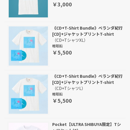
￥3,000
《CD+T-Shirt Bundle》ベランダ紀行
[CD]+ジャケットプリントT-shirt
（CD+TシャツXL）
睡眠船
￥5,500
《CD+T-Shirt Bundle》ベランダ紀行
[CD]+ジャケットプリントT-shirt
（CD+TシャツL）
睡眠船
￥5,500
Pocket【ULTRA SHIBUYA限定】Tシ