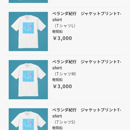
ベランダ紀行 ジャケットプリントT-
shirt
（TシャツL）
睡眠船
￥3,000
ベランダ紀行 ジャケットプリントT-
shirt
（TシャツM）
睡眠船
￥3,000
ベランダ紀行 ジャケットプリントT-
shirt
（TシャツS）
睡眠船