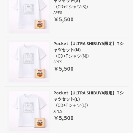
ャツセット(S)
（CD+Tシャツ(S)）
APES
￥5,500
Pocket【ULTRA SHIBUYA限定】Tシ
ャツセット(M)
（CD+Tシャツ(M)）
APES
￥5,500
Pocket【ULTRA SHIBUYA限定】Tシ
ャツセット(L)
（CD+Tシャツ(L)）
APES
￥5,500