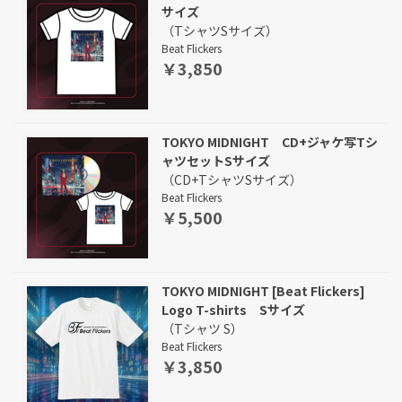
サイズ
（TシャツSサイズ）
Beat Flickers
￥3,850
TOKYO MIDNIGHT CD+ジャケ写Tシ
ャツセットSサイズ
（CD+TシャツSサイズ）
Beat Flickers
￥5,500
TOKYO MIDNIGHT [Beat Flickers]
Logo T-shirts Sサイズ
（Tシャツ S）
Beat Flickers
￥3,850