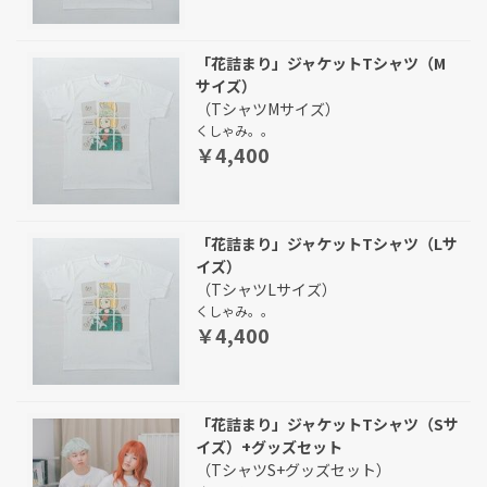
「花詰まり」ジャケットTシャツ（M
サイズ）
（TシャツMサイズ）
くしゃみ。。
￥4,400
「花詰まり」ジャケットTシャツ（Lサ
イズ）
（TシャツLサイズ）
くしゃみ。。
￥4,400
「花詰まり」ジャケットTシャツ（Sサ
イズ）+グッズセット
（TシャツS+グッズセット）