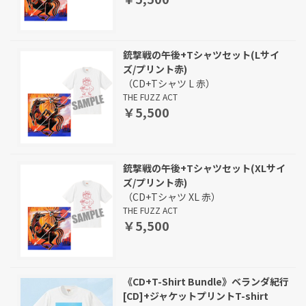
銃撃戦の午後+Tシャツセット(Lサイ
ズ/プリント赤)
（CD+Tシャツ L 赤）
THE FUZZ ACT
￥5,500
銃撃戦の午後+Tシャツセット(XLサイ
ズ/プリント赤)
（CD+Tシャツ XL 赤）
THE FUZZ ACT
￥5,500
《CD+T-Shirt Bundle》ベランダ紀行
[CD]+ジャケットプリントT-shirt