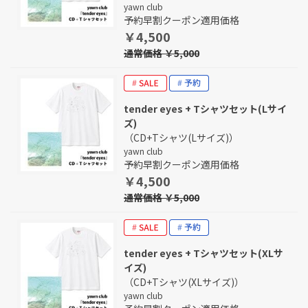
yawn club
予約早割クーポン適用価格
￥4,500
通常価格 ￥5,000
tender eyes + Tシャツセット(Lサイ
ズ)
（CD+Tシャツ(Lサイズ)）
yawn club
予約早割クーポン適用価格
￥4,500
通常価格 ￥5,000
tender eyes + Tシャツセット(XLサ
イズ)
（CD+Tシャツ(XLサイズ)）
yawn club