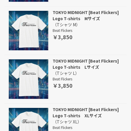
TOKYO MIDNIGHT [Beat Flickers]
Logo T-shirts Mサイズ
（Tシャツ M）
Beat Flickers
￥3,850
TOKYO MIDNIGHT [Beat Flickers]
Logo T-shirts Lサイズ
（Tシャツ L）
Beat Flickers
￥3,850
TOKYO MIDNIGHT [Beat Flickers]
Logo T-shirts XLサイズ
（Tシャツ XL）
Beat Flickers