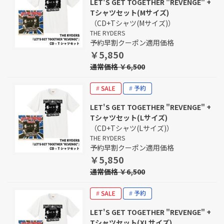
LET'S GET TOGETHER "REVENGE" +
Tシャツセット(Mサイズ)
（CD+Tシャツ(Mサイズ)）
THE RYDERS
予約早割クーポン適用価格
￥5,850
通常価格 ￥6,500
LET'S GET TOGETHER "REVENGE" +
Tシャツセット(Lサイズ)
（CD+Tシャツ(Lサイズ)）
THE RYDERS
予約早割クーポン適用価格
￥5,850
通常価格 ￥6,500
LET'S GET TOGETHER "REVENGE" +
Tシャツセット(XLサイズ)