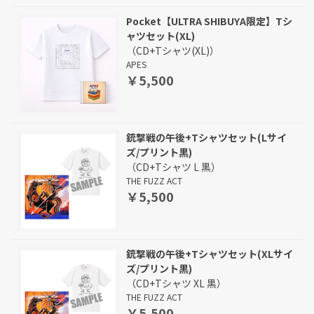
Pocket【ULTRA SHIBUYA限定】Tシ
ャツセット(XL)
（CD+Tシャツ(XL)）
APES
￥5,500
銃撃戦の午後+Tシャツセット(Lサイ
ズ/プリント黒)
（CD+Tシャツ L 黒）
THE FUZZ ACT
￥5,500
銃撃戦の午後+Tシャツセット(XLサイ
ズ/プリント黒)
（CD+Tシャツ XL 黒）
THE FUZZ ACT
￥5,500