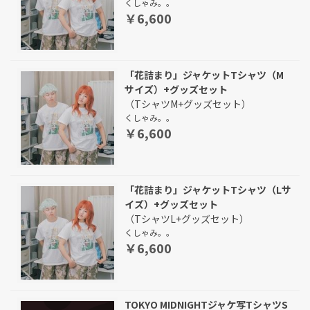
くしゃみ。。
￥6,600
「花詰まり」ジャケットTシャツ（M
サイズ）+グッズセット
（TシャツM+グッズセット）
くしゃみ。。
￥6,600
「花詰まり」ジャケットTシャツ（Lサ
イズ）+グッズセット
（TシャツL+グッズセット）
くしゃみ。。
￥6,600
TOKYO MIDNIGHTジャケ写TシャツS