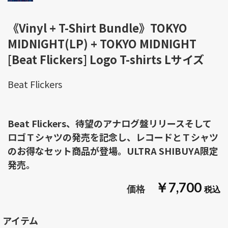
《Vinyl + T-Shirt Bundle》TOKYO
MIDNIGHT(LP) + TOKYO MIDNIGHT
[Beat Flickers] Logo T-shirts Lサイズ
Beat Flickers
Beat Flickers、待望のアナログ盤リリースそして
ロゴＴシャツの発売を記念し、レコードとＴシャツ
のお得なセット商品が登場。ULTRA SHIBUYA限定
発売。
￥7,700
アイテム