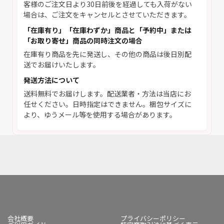
客様のご注文日より30日前後を経過しても入荷がない
場合は、ご注文をキャンセルとさせていただきます。
「在庫有り」「在庫わずか」商品と「予約中」または
「お取り寄せ」商品の同時注文の場合
在庫有り商品を先に発送し、その他の商品は後日別配
送でお届けいたします。
発送方法について
送料無料でお届けします。配送業者・方法は当店にお
任せください。日時指定はできません。梱包サイズに
より、ゆうメール等を使用する場合があります。
会社概要
プライバシーポリシー