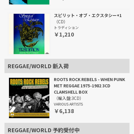
スピリット・オブ・エクスタシー+1
（CD）
トラディション
￥1,210
REGGAE/WORLD 新入荷
ROOTS ROCK REBELS - WHEN PUNK
MET REGGAE 1975-1982 3CD
CLAMSHELL BOX
（輸入盤:3CD）
VARIOUS ARTISTS
￥6,138
REGGAE/WORLD 予約受付中