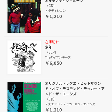
オルタナティヴ・ルーツ
（CD）
トラディション
￥1,210
在庫切れ
少年
（2LP）
Theタイマンチーズ
￥6,050
オリジナル・レゲエ・ヒットサウン
ド・オブ・デスモンド・デッカー・ア
ンド・ザ・エーシズ
（CD）
デスモンド・デッカー&ジ・エイシズ
￥1,210