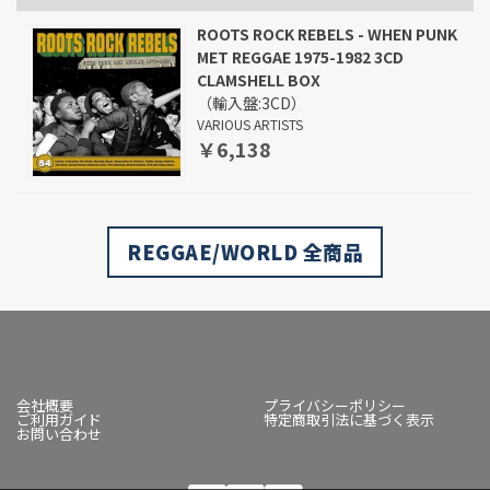
ROOTS ROCK REBELS - WHEN PUNK
MET REGGAE 1975-1982 3CD
CLAMSHELL BOX
（輸入盤:3CD）
VARIOUS ARTISTS
￥6,138
REGGAE/WORLD 全商品
会社概要
プライバシーポリシー
ご利用ガイド
特定商取引法に基づく表示
お問い合わせ