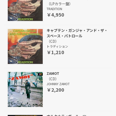
（LPカラー盤）
TRADITION
￥4,950
キャプテン・ガンジャ・アンド・ザ・
スペース・パトロール
（CD）
トラディション
￥1,210
ZAMOT
（CD）
JOHNNY ZAMOT
￥2,200