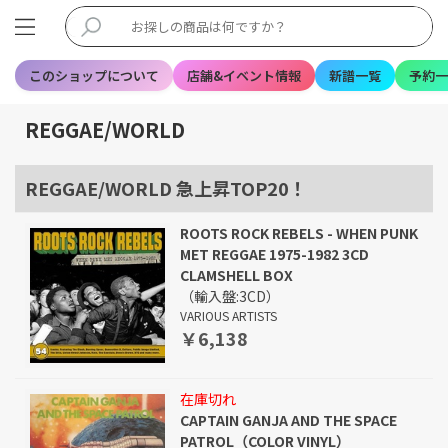
このショップについて
店舗&イベント情報
新譜一覧
予約一
REGGAE/WORLD
REGGAE/WORLD 急上昇TOP20！
ROOTS ROCK REBELS - WHEN PUNK
MET REGGAE 1975-1982 3CD
CLAMSHELL BOX
（輸入盤:3CD）
VARIOUS ARTISTS
￥6,138
在庫切れ
CAPTAIN GANJA AND THE SPACE
PATROL（COLOR VINYL）