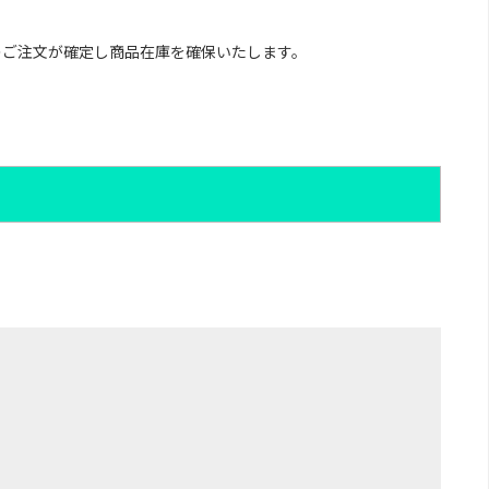
のご注文が確定し商品在庫を確保いたします。