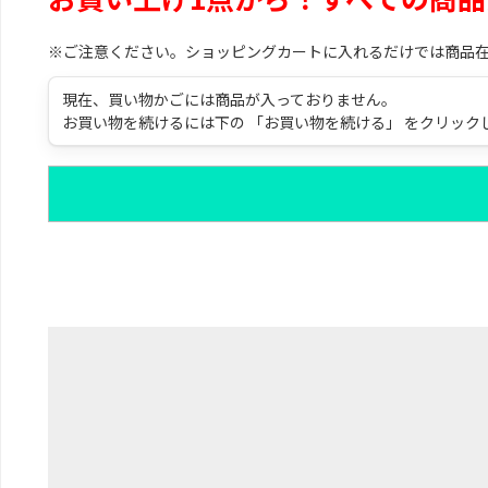
※ご注意ください。ショッピングカートに入れるだけでは商品
現在、買い物かごには商品が入っておりません。
お買い物を続けるには下の 「お買い物を続ける」 をクリック