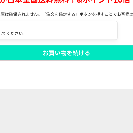
在庫は確保されません。「注文を確定する」ボタンを押すことでお客様
してください。
お買い物を続ける