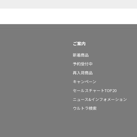
ご案内
新着商品
予約受付中
再入荷商品
キャンペーン
セールスチャートTOP20
ニュース&インフォメーション
ウルトラ検索