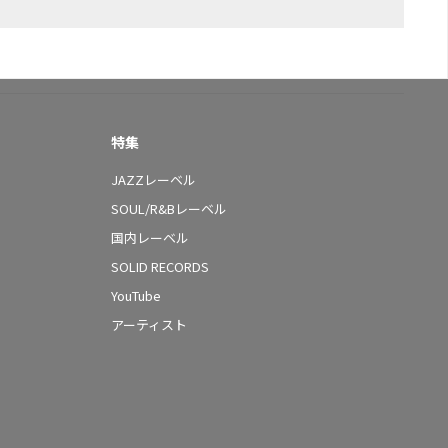
特集
JAZZレーベル
SOUL/R&Bレーベル
国内レーベル
SOLID RECORDS
YouTube
アーティスト