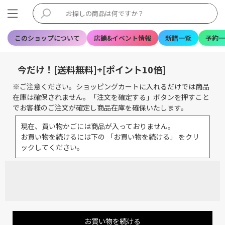
このショップについて
店舗&イベント情報
新譜一覧
予約一
今だけ！[送料無料]+[ポイント10倍]
※ご注意ください。ショッピングカートに入れるだけでは商品
在庫は確保されません。「注文を確定する」ボタンを押すこと
でお客様のご注文が確定し商品在庫を確保いたします。
現在、買い物かごには商品が入っておりません。
お買い物を続けるには下の 「お買い物を続ける」 をクリ
ックしてください。
お買い物を続ける