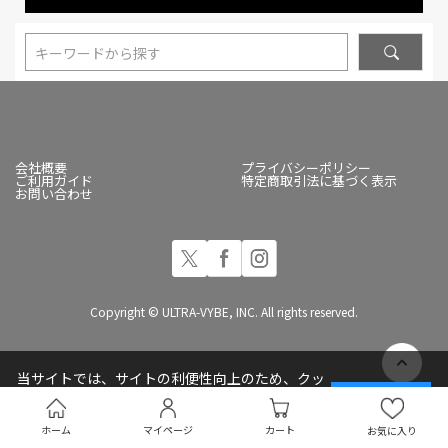
キーワードから探す
会社概要
プライバシーポリシー
ご利用ガイド
特定商取引法に基づく表示
お問い合わせ
Copyright © ULTRA-VYBE, INC. All rights reserved.
当サイトでは、サイトの利便性向上のため、クッ
キー(Cookie)を使用しています
承諾する
プライバシーポリシー
ホーム
マイページ
カート
お気に入り