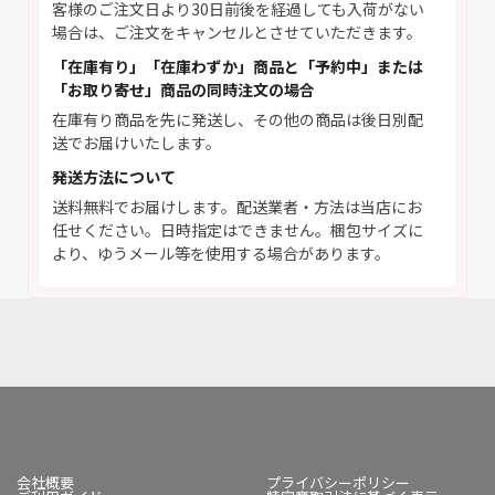
客様のご注文日より30日前後を経過しても入荷がない
場合は、ご注文をキャンセルとさせていただきます。
「在庫有り」「在庫わずか」商品と「予約中」または
「お取り寄せ」商品の同時注文の場合
在庫有り商品を先に発送し、その他の商品は後日別配
送でお届けいたします。
発送方法について
送料無料でお届けします。配送業者・方法は当店にお
任せください。日時指定はできません。梱包サイズに
より、ゆうメール等を使用する場合があります。
会社概要
プライバシーポリシー