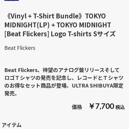
《Vinyl + T-Shirt Bundle》TOKYO
MIDNIGHT(LP) + TOKYO MIDNIGHT
[Beat Flickers] Logo T-shirts Sサイズ
Beat Flickers
Beat Flickers、待望のアナログ盤リリースそして
ロゴＴシャツの発売を記念し、レコードとＴシャツ
のお得なセット商品が登場。ULTRA SHIBUYA限定
発売。
￥7,700
アイテム