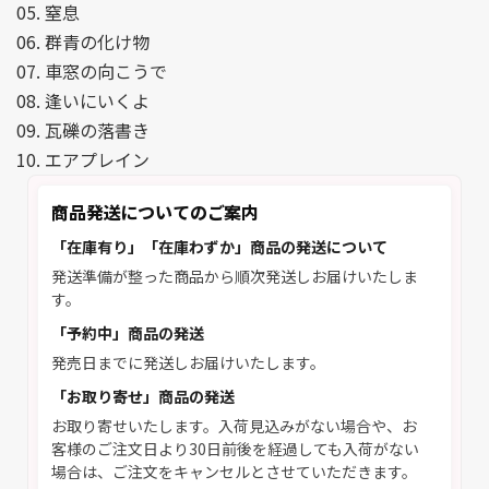
05. 窒息
06. 群青の化け物
07. 車窓の向こうで
08. 逢いにいくよ
09. 瓦礫の落書き
10. エアプレイン
商品発送についてのご案内
「在庫有り」「在庫わずか」商品の発送について
発送準備が整った商品から順次発送しお届けいたしま
す。
「予約中」商品の発送
発売日までに発送しお届けいたします。
「お取り寄せ」商品の発送
お取り寄せいたします。入荷見込みがない場合や、お
客様のご注文日より30日前後を経過しても入荷がない
場合は、ご注文をキャンセルとさせていただきます。