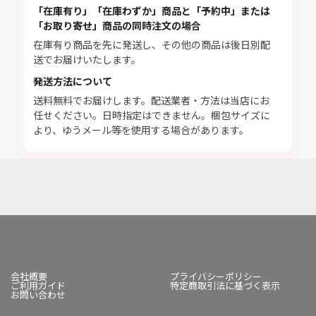
「在庫有り」「在庫わずか」商品と「予約中」または
「お取り寄せ」商品の同時注文の場合
在庫有り商品を先に発送し、その他の商品は後日別配
送でお届けいたします。
発送方法について
送料無料でお届けします。配送業者・方法は当店にお
任せください。日時指定はできません。梱包サイズに
より、ゆうメール等を使用する場合があります。
会社概要
プライバシーポリシー
ご利用ガイド
特定商取引法に基づく表示
お問い合わせ