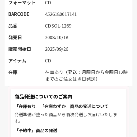
フォーマット
CD
BARCODE
4526180017141
品番
CDSOL-1269
発売日
2008/10/18
販売開始日
2025/09/26
アイテム
CD
在庫
在庫あり（発送：月曜日から金曜日12時
までのご注文は当日発送）
商品発送についてのご案内
「在庫有り」「在庫わずか」商品の発送について
発送準備が整った商品から順次発送しお届けいたしま
す。
「予約中」商品の発送