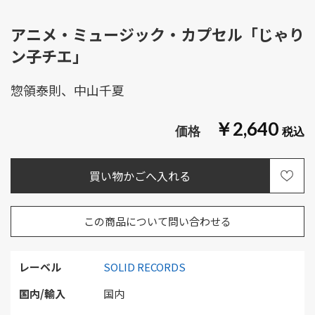
アニメ・ミュージック・カプセル「じゃり
ン子チエ」
惣領泰則、中山千夏
￥2,640
この商品について問い合わせる
レーベル
SOLID RECORDS
国内/輸入
国内