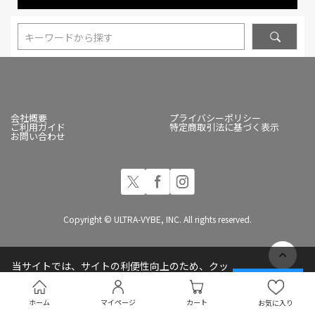
キーワードから探す
会社概要
プライバシーポリシー
ご利用ガイド
特定商取引法に基づく表示
お問い合わせ
Copyright © ULTRA-VYBE, INC. All rights reserved.
当サイトでは、サイトの利便性向上のため、クッ
キー(Cookie)を使用しています
承諾する
プライバシーポリシー
ホーム
マイページ
カート
お気に入り