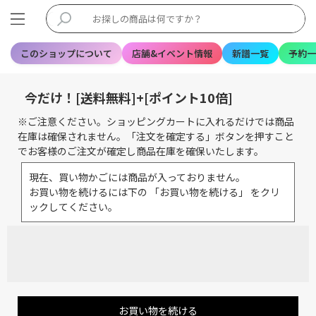
このショップについて
店舗&イベント情報
新譜一覧
予約一
今だけ！[送料無料]+[ポイント10倍]
※ご注意ください。ショッピングカートに入れるだけでは商品
在庫は確保されません。「注文を確定する」ボタンを押すこと
でお客様のご注文が確定し商品在庫を確保いたします。
現在、買い物かごには商品が入っておりません。
お買い物を続けるには下の 「お買い物を続ける」 をクリ
ックしてください。
お買い物を続ける