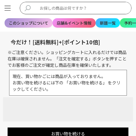
このショップについて
店舗&イベント情報
新譜一覧
予約一
今だけ！[送料無料]+[ポイント10倍]
※ご注意ください。ショッピングカートに入れるだけでは商品
在庫は確保されません。「注文を確定する」ボタンを押すこと
でお客様のご注文が確定し商品在庫を確保いたします。
現在、買い物かごには商品が入っておりません。
お買い物を続けるには下の 「お買い物を続ける」 をクリ
ックしてください。
お買い物を続ける