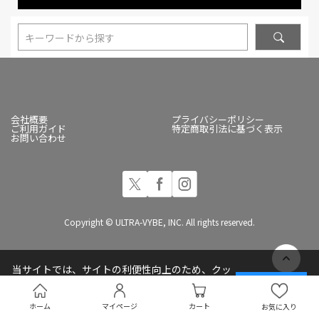
キーワードから探す
会社概要
プライバシーポリシー
ご利用ガイド
特定商取引法に基づく表示
お問い合わせ
Copyright © ULTRA-VYBE, INC. All rights reserved.
当サイトでは、サイトの利便性向上のため、クッ
キー(Cookie)を使用しています
承諾する
プライバシーポリシー
ホーム
マイページ
カート
お気に入り