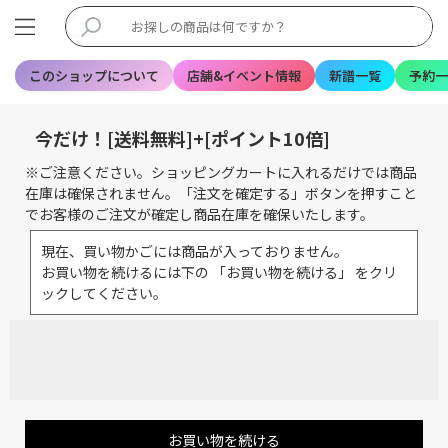
このショップについて
店舗&イベント情報
新譜一覧
予約一
今だけ！[送料無料]+[ポイント10倍]
※ご注意ください。ショッピングカートに入れるだけでは商品
在庫は確保されません。「注文を確定する」ボタンを押すこと
でお客様のご注文が確定し商品在庫を確保いたします。
現在、買い物かごには商品が入っておりません。
お買い物を続けるには下の 「お買い物を続ける」 をクリ
ックしてください。
お買い物を続ける