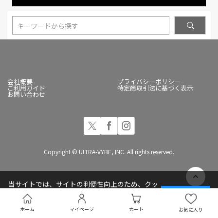
キーワードから探す
会社概要
プライバシーポリシー
ご利用ガイド
特定商取引法に基づく表示
お問い合わせ
Copyright © ULTRA-VYBE, INC. All rights reserved.
当サイトでは、サイトの利便性向上のため、クッ
キー(Cookie)を使用しています
承諾する
プライバシーポリシー
ホーム
マイページ
カート
お気に入り