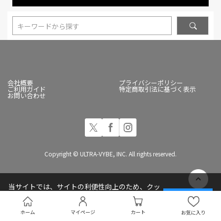
キーワードから探す
会社概要
プライバシーポリシー
ご利用ガイド
特定商取引法に基づく表示
お問い合わせ
Copyright © ULTRA-VYBE, INC. All rights reserved.
当サイトでは、サイトの利便性向上のため、クッ
キー(Cookie)を使用しています
承諾する
プライバシーポリシー
ホーム
マイページ
カート
お気に入り