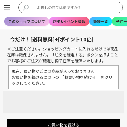
このショップについて
店舗&イベント情報
新譜一覧
予約一
今だけ！[送料無料]+[ポイント10倍]
※ご注意ください。ショッピングカートに入れるだけでは商品
在庫は確保されません。「注文を確定する」ボタンを押すこと
でお客様のご注文が確定し商品在庫を確保いたします。
現在、買い物かごには商品が入っておりません。
お買い物を続けるには下の 「お買い物を続ける」 をクリ
ックしてください。
お買い物を続ける