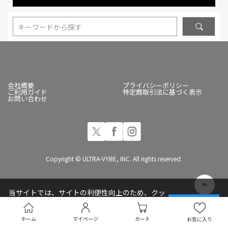
キーワードから探す
会社概要
プライバシーポリシー
ご利用ガイド
特定商取引法に基づく表示
お問い合わせ
Copyright © ULTRA-VYBE, INC. All rights reserved.
当サイトでは、サイトの利便性向上のため、クッ
キー(Cookie)を使用しています
承諾する
プライバシーポリシー
ホーム
マイページ
カート
お気に入り