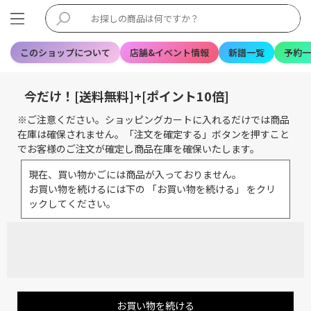
このショップについて
店舗&イベント情報
新譜一覧
予約一
今だけ！[送料無料]+[ポイント10倍]
※ご注意ください。ショッピングカートに入れるだけでは商品
在庫は確保されません。「注文を確定する」ボタンを押すこと
でお客様のご注文が確定し商品在庫を確保いたします。
現在、買い物かごには商品が入っておりません。
お買い物を続けるには下の 「お買い物を続ける」 をクリ
ックしてください。
お買い物を続ける