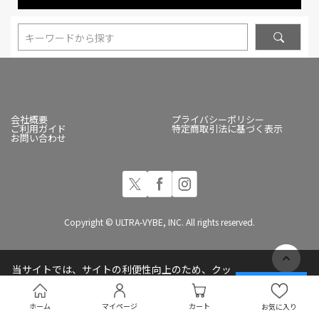
キーワードから探す
会社概要
プライバシーポリシー
ご利用ガイド
特定商取引法に基づく表示
お問い合わせ
Copyright © ULTRA-VYBE, INC. All rights reserved.
当サイトでは、サイトの利便性向上のため、クッ
キー(Cookie)を使用しています
承諾する
プライバシーポリシー
ホーム
マイページ
カート
お気に入り