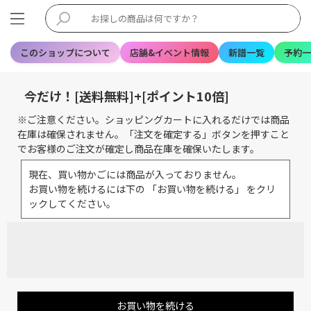
このショップについて
店舗&イベント情報
新譜一覧
予約一
今だけ！[送料無料]+[ポイント10倍]
※ご注意ください。ショッピングカートに入れるだけでは商品
在庫は確保されません。「注文を確定する」ボタンを押すこと
でお客様のご注文が確定し商品在庫を確保いたします。
現在、買い物かごには商品が入っておりません。
お買い物を続けるには下の 「お買い物を続ける」 をクリ
ックしてください。
お買い物を続ける