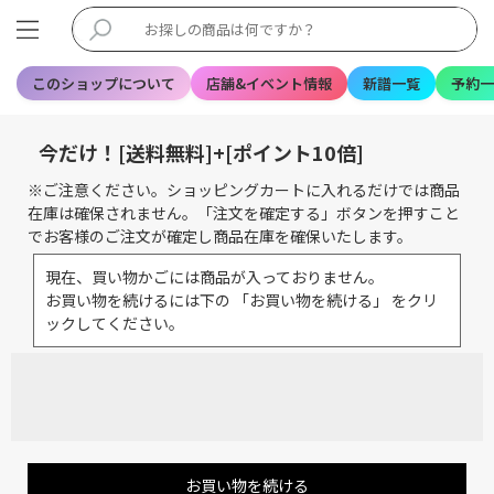
このショップについて
店舗&イベント情報
新譜一覧
予約一
今だけ！[送料無料]+[ポイント10倍]
※ご注意ください。ショッピングカートに入れるだけでは商品
在庫は確保されません。「注文を確定する」ボタンを押すこと
でお客様のご注文が確定し商品在庫を確保いたします。
現在、買い物かごには商品が入っておりません。
お買い物を続けるには下の 「お買い物を続ける」 をクリ
ックしてください。
お買い物を続ける