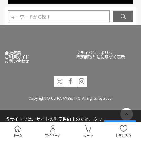
キーワードから探す
会社概要
プライバシーポリシー
ご利用ガイド
特定商取引法に基づく表示
お問い合わせ
Copyright © ULTRA-VYBE, INC. All rights reserved.
当サイトでは、サイトの利便性向上のため、クッ
キー(Cookie)を使用しています
承諾する
プライバシーポリシー
ホーム
マイページ
カート
お気に入り