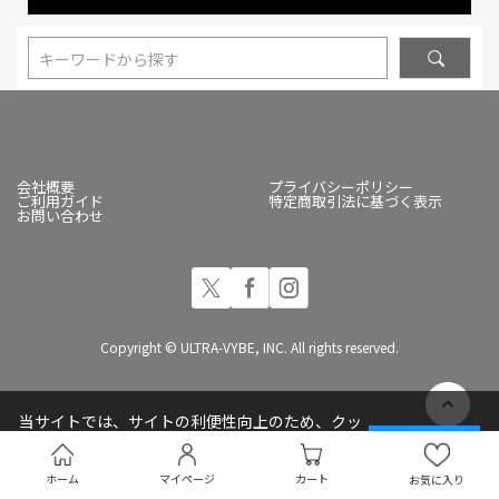
キーワードから探す
会社概要
プライバシーポリシー
ご利用ガイド
特定商取引法に基づく表示
お問い合わせ
Copyright © ULTRA-VYBE, INC. All rights reserved.
当サイトでは、サイトの利便性向上のため、クッ
キー(Cookie)を使用しています
承諾する
プライバシーポリシー
ホーム
マイページ
カート
お気に入り