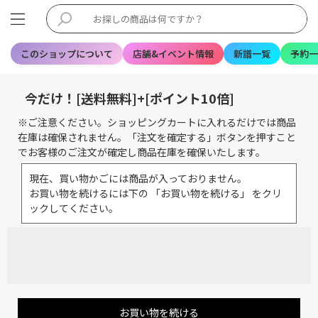
このショップについて
店舗&イベント情報
新譜一覧
予約一
今だけ！[送料無料]+[ポイント10倍]
※ご注意ください。ショッピングカートに入れるだけでは商品
在庫は確保されません。「注文を確定する」ボタンを押すこと
でお客様のご注文が確定し商品在庫を確保いたします。
現在、買い物かごには商品が入っておりません。
お買い物を続けるには下の 「お買い物を続ける」 をクリ
ックしてください。
お買い物を続ける