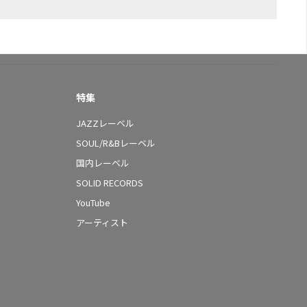
特集
JAZZレーベル
SOUL/R&Bレーベル
国内レーベル
SOLID RECORDS
YouTube
アーティスト