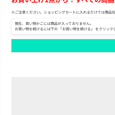
※ご注意ください。ショッピングカートに入れるだけでは商品
現在、買い物かごには商品が入っておりません。
お買い物を続けるには下の 「お買い物を続ける」 をクリック