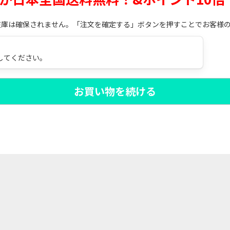
在庫は確保されません。「注文を確定する」ボタンを押すことでお客様
してください。
お買い物を続ける