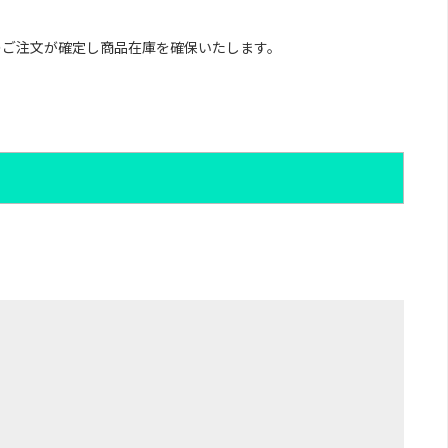
のご注文が確定し商品在庫を確保いたします。