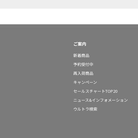
ご案内
新着商品
予約受付中
再入荷商品
キャンペーン
セールスチャートTOP20
ニュース&インフォメーション
ウルトラ検索