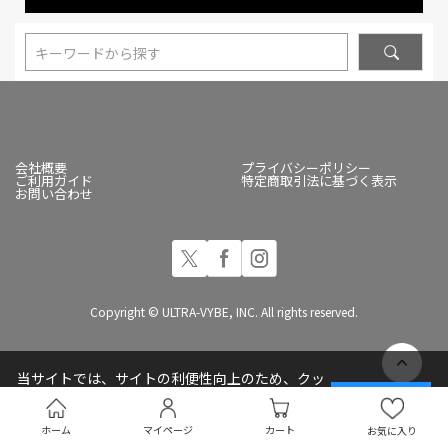
キーワードから探す
会社概要
プライバシーポリシー
ご利用ガイド
特定商取引法に基づく表示
お問い合わせ
Copyright © ULTRA-VYBE, INC. All rights reserved.
当サイトでは、サイトの利便性向上のため、クッ
キー(Cookie)を使用しています
承諾する
プライバシーポリシー
ホーム
マイページ
カート
お気に入り