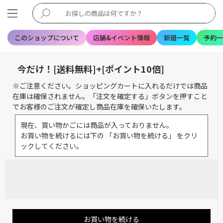
このショップについて
店舗&イベント情報
新譜一覧
予約一
今だけ！[送料無料]+[ポイント10倍]
※ご注意ください。ショッピングカートに入れるだけでは商品
在庫は確保されません。「注文を確定する」ボタンを押すこと
でお客様のご注文が確定し商品在庫を確保いたします。
現在、買い物かごには商品が入っておりません。
お買い物を続けるには下の 「お買い物を続ける」 をクリ
ックしてください。
お買い物を続ける