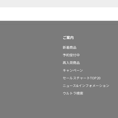
ご案内
新着商品
予約受付中
再入荷商品
キャンペーン
セールスチャートTOP20
ニュース&インフォメーション
ウルトラ検索