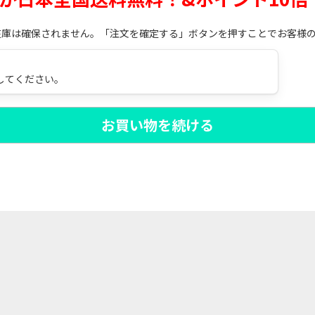
在庫は確保されません。「注文を確定する」ボタンを押すことでお客様
してください。
お買い物を続ける