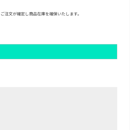
のご注文が確定し商品在庫を確保いたします。