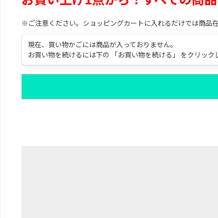
※ご注意ください。ショッピングカートに入れるだけでは商品
現在、買い物かごには商品が入っておりません。
お買い物を続けるには下の 「お買い物を続ける」 をクリック