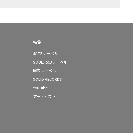
特集
JAZZレーベル
SOUL/R&Bレーベル
国内レーベル
SOLID RECORDS
YouTube
アーティスト