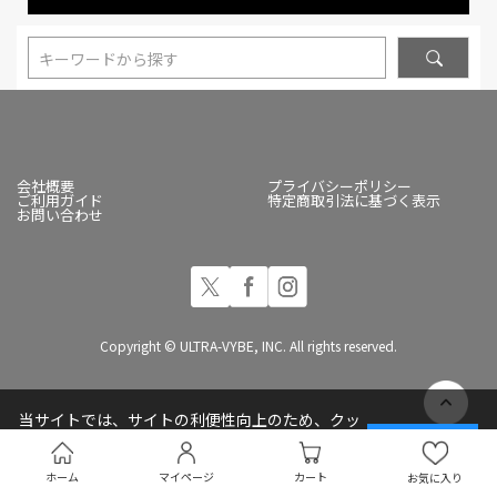
キーワードから探す
会社概要
プライバシーポリシー
ご利用ガイド
特定商取引法に基づく表示
お問い合わせ
Copyright © ULTRA-VYBE, INC. All rights reserved.
当サイトでは、サイトの利便性向上のため、クッ
キー(Cookie)を使用しています
承諾する
プライバシーポリシー
ホーム
マイページ
カート
お気に入り