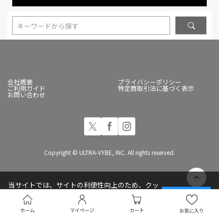
キーワードから探す
会社概要
プライバシーポリシー
ご利用ガイド
特定商取引法に基づく表示
お問い合わせ
Copyright © ULTRA-VYBE, INC. All rights reserved.
当サイトでは、サイトの利便性向上のため、クッ
キー(Cookie)を使用しています
承諾する
プライバシーポリシー
ホーム
マイページ
カート
お気に入り