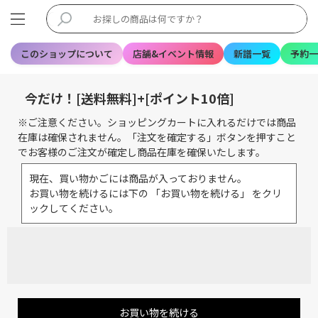
このショップについて
店舗&イベント情報
新譜一覧
予約一
今だけ！[送料無料]+[ポイント10倍]
※ご注意ください。ショッピングカートに入れるだけでは商品
在庫は確保されません。「注文を確定する」ボタンを押すこと
でお客様のご注文が確定し商品在庫を確保いたします。
現在、買い物かごには商品が入っておりません。
お買い物を続けるには下の 「お買い物を続ける」 をクリ
ックしてください。
お買い物を続ける