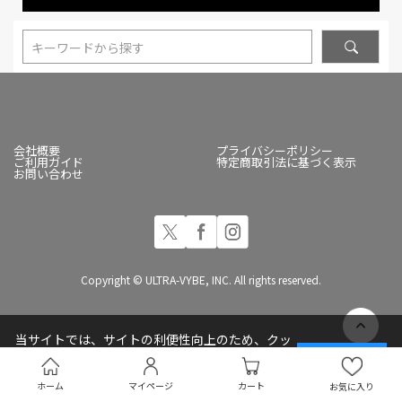
キーワードから探す
会社概要
プライバシーポリシー
ご利用ガイド
特定商取引法に基づく表示
お問い合わせ
Copyright © ULTRA-VYBE, INC. All rights reserved.
当サイトでは、サイトの利便性向上のため、クッ
キー(Cookie)を使用しています
承諾する
プライバシーポリシー
ホーム
マイページ
カート
お気に入り