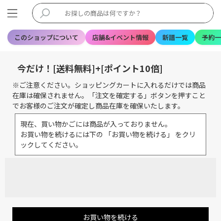
このショップについて
店舗&イベント情報
新譜一覧
予約一
今だけ！[送料無料]+[ポイント10倍]
※ご注意ください。ショッピングカートに入れるだけでは商品
在庫は確保されません。「注文を確定する」ボタンを押すこと
でお客様のご注文が確定し商品在庫を確保いたします。
現在、買い物かごには商品が入っておりません。
お買い物を続けるには下の 「お買い物を続ける」 をクリ
ックしてください。
お買い物を続ける