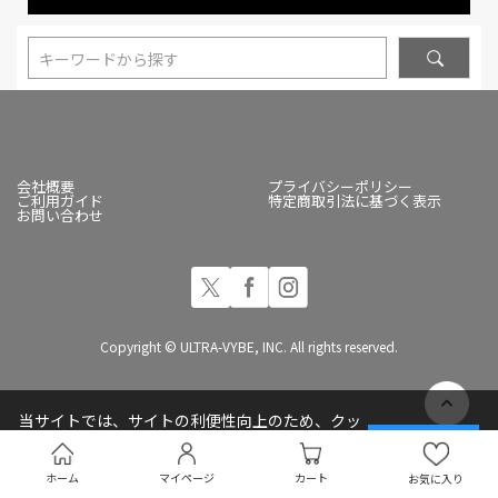
キーワードから探す
会社概要
プライバシーポリシー
ご利用ガイド
特定商取引法に基づく表示
お問い合わせ
Copyright © ULTRA-VYBE, INC. All rights reserved.
当サイトでは、サイトの利便性向上のため、クッ
キー(Cookie)を使用しています
承諾する
プライバシーポリシー
ホーム
マイページ
カート
お気に入り