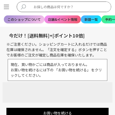
このショップについて
店舗&イベント情報
新譜一覧
予約一
今だけ！[送料無料]+[ポイント10倍]
※ご注意ください。ショッピングカートに入れるだけでは商品
在庫は確保されません。「注文を確定する」ボタンを押すこと
でお客様のご注文が確定し商品在庫を確保いたします。
現在、買い物かごには商品が入っておりません。
お買い物を続けるには下の 「お買い物を続ける」 をクリ
ックしてください。
お買い物を続ける