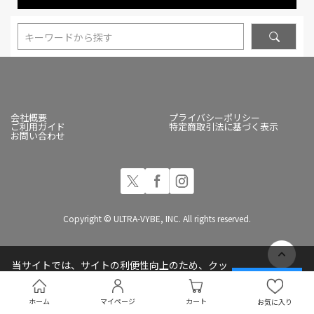
キーワードから探す
会社概要
プライバシーポリシー
ご利用ガイド
特定商取引法に基づく表示
お問い合わせ
Copyright © ULTRA-VYBE, INC. All rights reserved.
当サイトでは、サイトの利便性向上のため、クッ
キー(Cookie)を使用しています
承諾する
プライバシーポリシー
ホーム
マイページ
カート
お気に入り