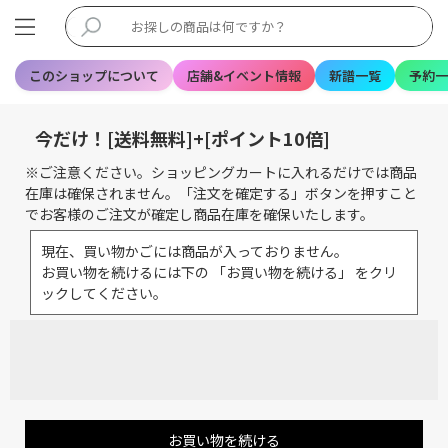
このショップについて
店舗&イベント情報
新譜一覧
予約一
今だけ！[送料無料]+[ポイント10倍]
※ご注意ください。ショッピングカートに入れるだけでは商品
在庫は確保されません。「注文を確定する」ボタンを押すこと
でお客様のご注文が確定し商品在庫を確保いたします。
現在、買い物かごには商品が入っておりません。
お買い物を続けるには下の 「お買い物を続ける」 をクリ
ックしてください。
お買い物を続ける