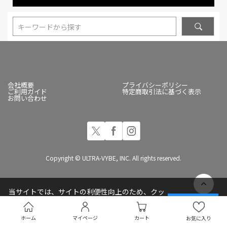
キーワードから探す
会社概要
プライバシーポリシー
ご利用ガイド
特定商取引法に基づく表示
お問い合わせ
Copyright © ULTRA-VYBE, INC. All rights reserved.
当サイトでは、サイトの利便性向上のため、クッ
キー(Cookie)を使用しています
承諾する
プライバシーポリシー
ホーム
マイページ
カート
お気に入り