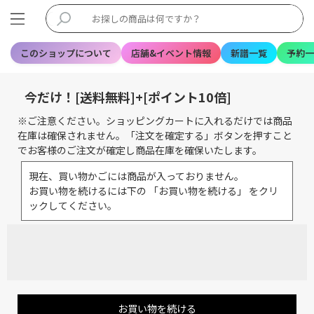
このショップについて
店舗&イベント情報
新譜一覧
予約一
今だけ！[送料無料]+[ポイント10倍]
※ご注意ください。ショッピングカートに入れるだけでは商品
在庫は確保されません。「注文を確定する」ボタンを押すこと
でお客様のご注文が確定し商品在庫を確保いたします。
現在、買い物かごには商品が入っておりません。
お買い物を続けるには下の 「お買い物を続ける」 をクリ
ックしてください。
お買い物を続ける