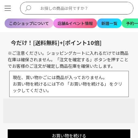
このショップについて
店舗&イベント情報
新譜一覧
予約一
今だけ！[送料無料]+[ポイント10倍]
※ご注意ください。ショッピングカートに入れるだけでは商品
在庫は確保されません。「注文を確定する」ボタンを押すこと
でお客様のご注文が確定し商品在庫を確保いたします。
現在、買い物かごには商品が入っておりません。
お買い物を続けるには下の 「お買い物を続ける」 をクリ
ックしてください。
お買い物を続ける