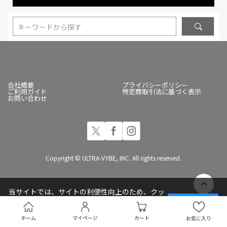
キーワードから探す
会社概要
プライバシーポリシー
ご利用ガイド
特定商取引法に基づく表示
お問い合わせ
Copyright © ULTRA-VYBE, INC. All rights reserved.
当サイトでは、サイトの利便性向上のため、クッ
キー(Cookie)を使用しています
承諾する
プライバシーポリシー
ホーム
マイページ
カート
お気に入り