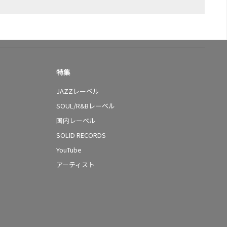
特集
JAZZレーベル
SOUL/R&Bレーベル
国内レーベル
SOLID RECORDS
YouTube
アーティスト