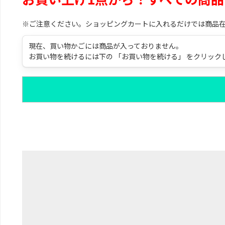
※ご注意ください。ショッピングカートに入れるだけでは商品
現在、買い物かごには商品が入っておりません。
お買い物を続けるには下の 「お買い物を続ける」 をクリック