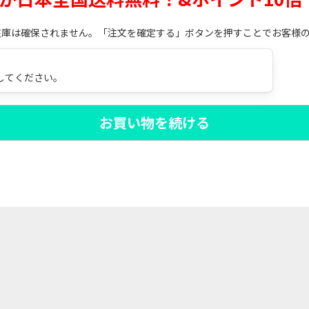
在庫は確保されません。「注文を確定する」ボタンを押すことでお客様
してください。
お買い物を続ける