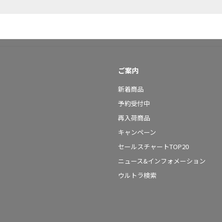
ご案内
新着商品
予約受付中
再入荷商品
キャンペーン
セールスチャートTOP20
ニュース&インフォメーション
ウルトラ検索