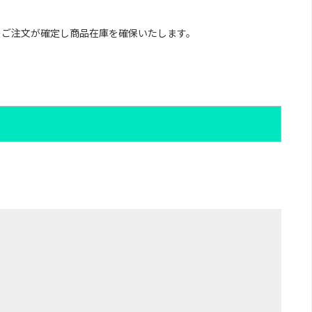
のご注文が確定し商品在庫を確保いたします。