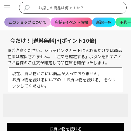
このショップについて
店舗&イベント情報
新譜一覧
予約一
今だけ！[送料無料]+[ポイント10倍]
※ご注意ください。ショッピングカートに入れるだけでは商品
在庫は確保されません。「注文を確定する」ボタンを押すこと
でお客様のご注文が確定し商品在庫を確保いたします。
現在、買い物かごには商品が入っておりません。
お買い物を続けるには下の 「お買い物を続ける」 をクリ
ックしてください。
お買い物を続ける