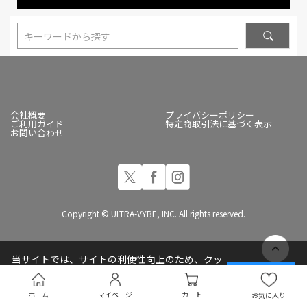
キーワードから探す
会社概要
プライバシーポリシー
ご利用ガイド
特定商取引法に基づく表示
お問い合わせ
Copyright © ULTRA-VYBE, INC. All rights reserved.
当サイトでは、サイトの利便性向上のため、クッ
キー(Cookie)を使用しています
承諾する
プライバシーポリシー
ホーム
マイページ
カート
お気に入り