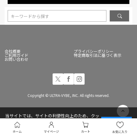
キーワードから探す
会社概要
プライバシーポリシー
ご利用ガイド
特定商取引法に基づく表示
お問い合わせ
Copyright © ULTRA-VYBE, INC. All rights reserved.
当サイトでは、サイトの利便性向上のため、クッ
キー(Cookie)を使用しています
承諾する
プライバシーポリシー
ホーム
マイページ
カート
お気に入り