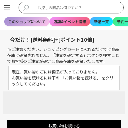
このショップについて
店舗&イベント情報
新譜一覧
予約一
今だけ！[送料無料]+[ポイント10倍]
※ご注意ください。ショッピングカートに入れるだけでは商品
在庫は確保されません。「注文を確定する」ボタンを押すこと
でお客様のご注文が確定し商品在庫を確保いたします。
現在、買い物かごには商品が入っておりません。
お買い物を続けるには下の 「お買い物を続ける」 をクリ
ックしてください。
お買い物を続ける