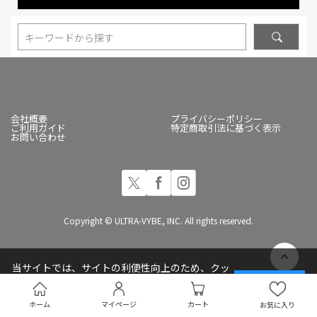
キーワードから探す
会社概要
プライバシーポリシー
ご利用ガイド
特定商取引法に基づく表示
お問い合わせ
Copyright © ULTRA-VYBE, INC. All rights reserved.
当サイトでは、サイトの利便性向上のため、クッ
キー(Cookie)を使用しています
承諾する
プライバシーポリシー
ホーム
マイページ
カート
お気に入り