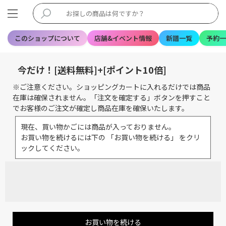
このショップについて
店舗&イベント情報
新譜一覧
予約一
今だけ！[送料無料]+[ポイント10倍]
※ご注意ください。ショッピングカートに入れるだけでは商品
在庫は確保されません。「注文を確定する」ボタンを押すこと
でお客様のご注文が確定し商品在庫を確保いたします。
現在、買い物かごには商品が入っておりません。
お買い物を続けるには下の 「お買い物を続ける」 をクリ
ックしてください。
お買い物を続ける