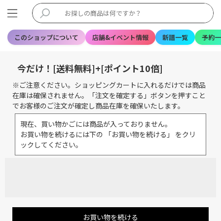
このショップについて
店舗&イベント情報
新譜一覧
予約一
今だけ！[送料無料]+[ポイント10倍]
※ご注意ください。ショッピングカートに入れるだけでは商品
在庫は確保されません。「注文を確定する」ボタンを押すこと
でお客様のご注文が確定し商品在庫を確保いたします。
現在、買い物かごには商品が入っておりません。
お買い物を続けるには下の 「お買い物を続ける」 をクリ
ックしてください。
お買い物を続ける