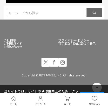
キーワードから探す
会社概要
プライバシーポリシー
ご利用ガイド
特定商取引法に基づく表示
お問い合わせ
Copyright © ULTRA-VYBE, INC. All rights reserved.
当サイトでは、サイトの利便性向上のため、クッ
キー(Cookie)を使用しています
承諾する
プライバシーポリシー
ホーム
マイページ
カート
お気に入り