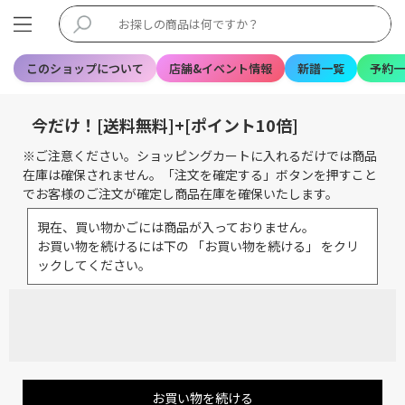
このショップについて
店舗&イベント情報
新譜一覧
予約一
今だけ！[送料無料]+[ポイント10倍]
※ご注意ください。ショッピングカートに入れるだけでは商品
在庫は確保されません。「注文を確定する」ボタンを押すこと
でお客様のご注文が確定し商品在庫を確保いたします。
現在、買い物かごには商品が入っておりません。
お買い物を続けるには下の 「お買い物を続ける」 をクリ
ックしてください。
お買い物を続ける