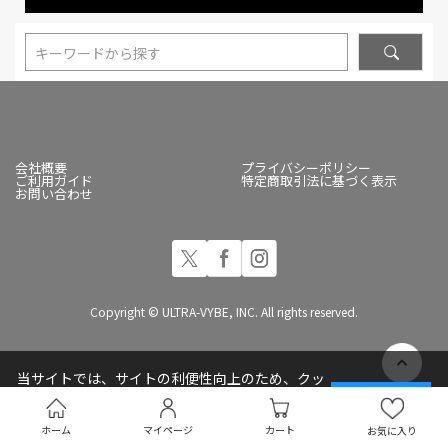
キーワードから探す
会社概要
プライバシーポリシー
ご利用ガイド
特定商取引法に基づく表示
お問い合わせ
Copyright © ULTRA-VYBE, INC. All rights reserved.
当サイトでは、サイトの利便性向上のため、クッ
キー(Cookie)を使用しています
承諾する
プライバシーポリシー
ホーム
マイページ
カート
お気に入り