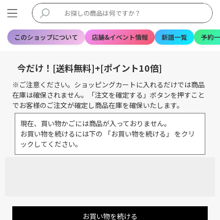
このショップについて
店舗&イベント情報
新譜一覧
予約一
今だけ！[送料無料]+[ポイント10倍]
※ご注意ください。ショッピングカートに入れるだけでは商品
在庫は確保されません。「注文を確定する」ボタンを押すこと
でお客様のご注文が確定し商品在庫を確保いたします。
現在、買い物かごには商品が入っておりません。
お買い物を続けるには下の 「お買い物を続ける」 をクリ
ックしてください。
お買い物を続ける