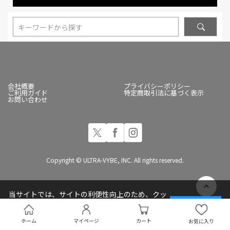
キーワードから探す
会社概要
プライバシーポリシー
ご利用ガイド
特定商取引法に基づく表示
お問い合わせ
Copyright © ULTRA-VYBE, INC. All rights reserved.
当サイトでは、サイトの利便性向上のため、クッ
キー(Cookie)を使用しています
承諾する
プライバシーポリシー
ホーム
マイページ
カート
お気に入り