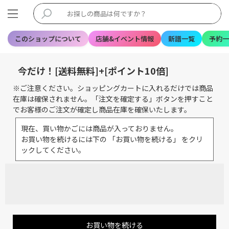
このショップについて
店舗&イベント情報
新譜一覧
予約一
今だけ！[送料無料]+[ポイント10倍]
※ご注意ください。ショッピングカートに入れるだけでは商品
在庫は確保されません。「注文を確定する」ボタンを押すこと
でお客様のご注文が確定し商品在庫を確保いたします。
現在、買い物かごには商品が入っておりません。
お買い物を続けるには下の 「お買い物を続ける」 をクリ
ックしてください。
お買い物を続ける