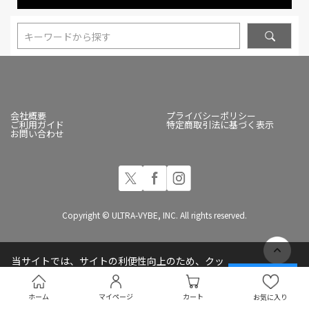
キーワードから探す
会社概要
プライバシーポリシー
ご利用ガイド
特定商取引法に基づく表示
お問い合わせ
Copyright © ULTRA-VYBE, INC. All rights reserved.
当サイトでは、サイトの利便性向上のため、クッ
キー(Cookie)を使用しています
承諾する
プライバシーポリシー
ホーム
マイページ
カート
お気に入り