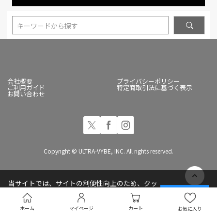
キーワードから探す
会社概要
プライバシーポリシー
ご利用ガイド
特定商取引法に基づく表示
お問い合わせ
Copyright © ULTRA-VYBE, INC. All rights reserved.
当サイトでは、サイトの利便性向上のため、クッ
キー(Cookie)を使用しています
承諾する
プライバシーポリシー
ホーム
マイページ
カート
お気に入り