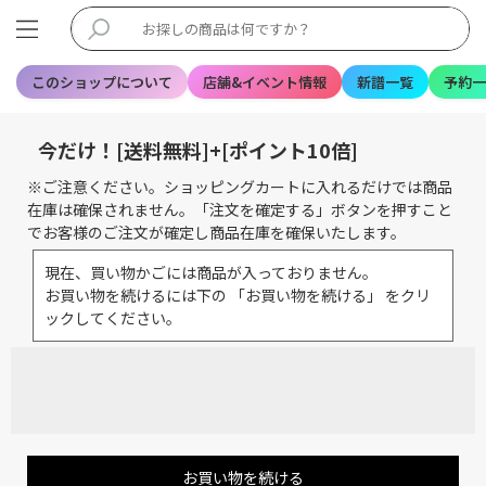
このショップについて
店舗&イベント情報
新譜一覧
予約一
今だけ！[送料無料]+[ポイント10倍]
※ご注意ください。ショッピングカートに入れるだけでは商品
在庫は確保されません。「注文を確定する」ボタンを押すこと
でお客様のご注文が確定し商品在庫を確保いたします。
現在、買い物かごには商品が入っておりません。
お買い物を続けるには下の 「お買い物を続ける」 をクリ
ックしてください。
お買い物を続ける