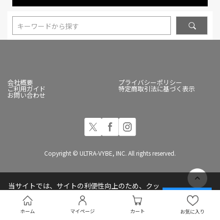
キーワードから探す
会社概要
プライバシーポリシー
ご利用ガイド
特定商取引法に基づく表示
お問い合わせ
Copyright © ULTRA-VYBE, INC. All rights reserved.
当サイトでは、サイトの利便性向上のため、クッ
キー(Cookie)を使用しています
承諾する
プライバシーポリシー
ホーム
マイページ
カート
お気に入り