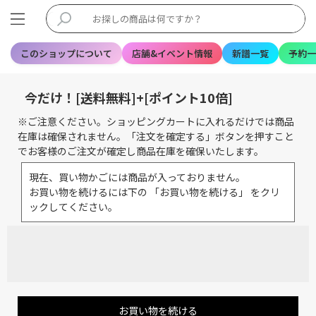
このショップについて
店舗&イベント情報
新譜一覧
予約一
今だけ！[送料無料]+[ポイント10倍]
※ご注意ください。ショッピングカートに入れるだけでは商品
在庫は確保されません。「注文を確定する」ボタンを押すこと
でお客様のご注文が確定し商品在庫を確保いたします。
現在、買い物かごには商品が入っておりません。
お買い物を続けるには下の 「お買い物を続ける」 をクリ
ックしてください。
お買い物を続ける