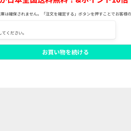
在庫は確保されません。「注文を確定する」ボタンを押すことでお客様
してください。
お買い物を続ける