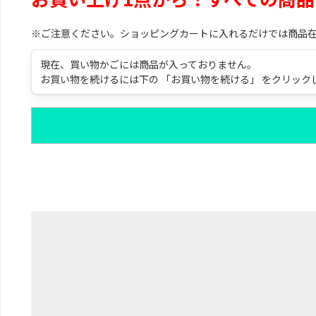
※ご注意ください。ショッピングカートに入れるだけでは商品
現在、買い物かごには商品が入っておりません。
お買い物を続けるには下の 「お買い物を続ける」 をクリック