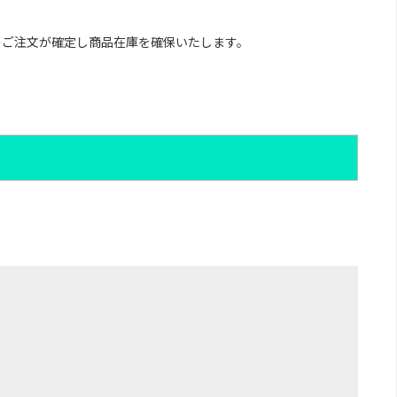
のご注文が確定し商品在庫を確保いたします。