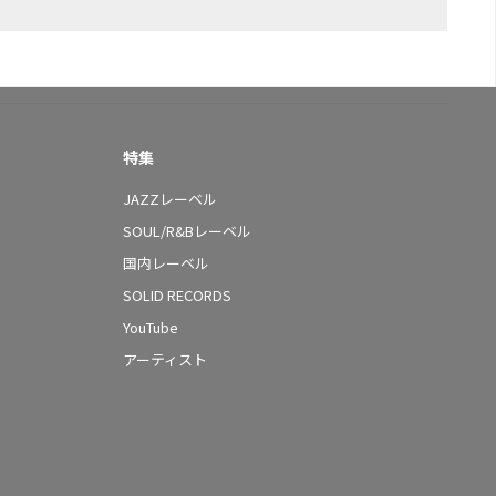
特集
JAZZレーベル
SOUL/R&Bレーベル
国内レーベル
SOLID RECORDS
YouTube
アーティスト