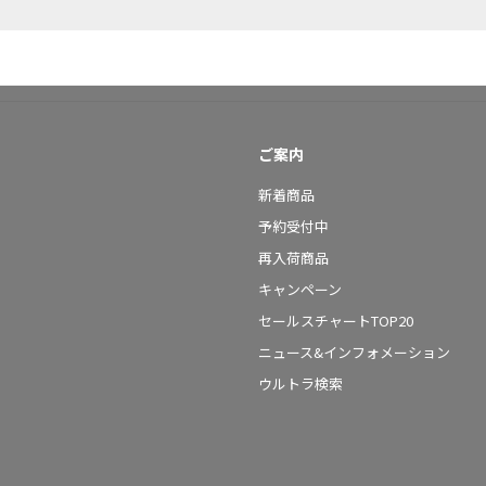
ご案内
新着商品
予約受付中
再入荷商品
キャンペーン
セールスチャートTOP20
ニュース&インフォメーション
ウルトラ検索