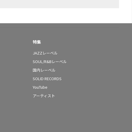
特集
JAZZレーベル
SOUL/R&Bレーベル
国内レーベル
SOLID RECORDS
YouTube
アーティスト