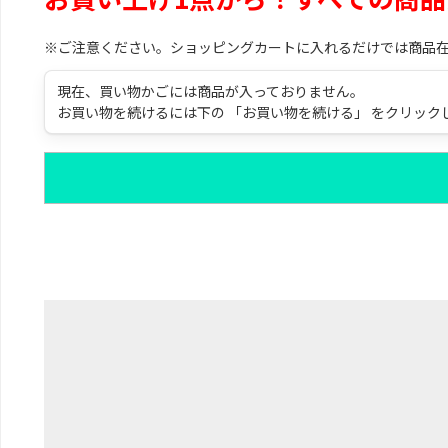
※ご注意ください。ショッピングカートに入れるだけでは商品
現在、買い物かごには商品が入っておりません。
お買い物を続けるには下の 「お買い物を続ける」 をクリック