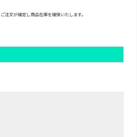
のご注文が確定し商品在庫を確保いたします。