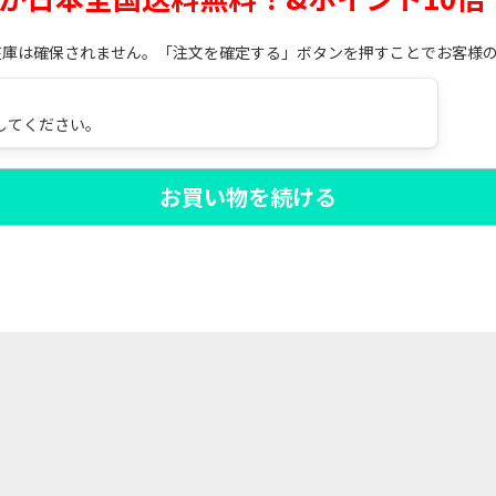
在庫は確保されません。「注文を確定する」ボタンを押すことでお客様
してください。
お買い物を続ける