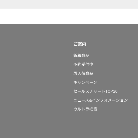
ご案内
新着商品
予約受付中
再入荷商品
キャンペーン
セールスチャートTOP20
ニュース&インフォメーション
ウルトラ検索