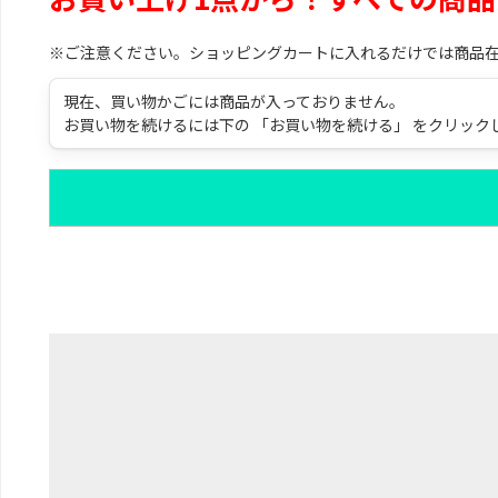
※ご注意ください。ショッピングカートに入れるだけでは商品
現在、買い物かごには商品が入っておりません。
お買い物を続けるには下の 「お買い物を続ける」 をクリック