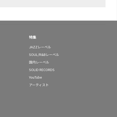
特集
JAZZレーベル
SOUL/R&Bレーベル
国内レーベル
SOLID RECORDS
YouTube
アーティスト