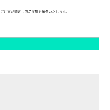
のご注文が確定し商品在庫を確保いたします。