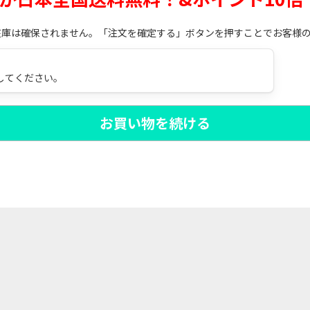
在庫は確保されません。「注文を確定する」ボタンを押すことでお客様
してください。
お買い物を続ける