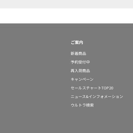
ご案内
新着商品
予約受付中
再入荷商品
キャンペーン
セールスチャートTOP20
ニュース&インフォメーション
ウルトラ検索