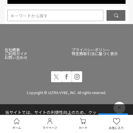
キーワードから探す
会社概要
プライバシーポリシー
ご利用ガイド
特定商取引法に基づく表示
お問い合わせ
Copyright © ULTRA-VYBE, INC. All rights reserved.
当サイトでは、サイトの利便性向上のため、クッ
キー(Cookie)を使用しています
承諾する
プライバシーポリシー
ホーム
マイページ
カート
お気に入り