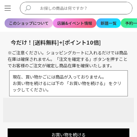
このショップについて
店舗&イベント情報
新譜一覧
予約一
今だけ！[送料無料]+[ポイント10倍]
※ご注意ください。ショッピングカートに入れるだけでは商品
在庫は確保されません。「注文を確定する」ボタンを押すこと
でお客様のご注文が確定し商品在庫を確保いたします。
現在、買い物かごには商品が入っておりません。
お買い物を続けるには下の 「お買い物を続ける」 をクリ
ックしてください。
お買い物を続ける