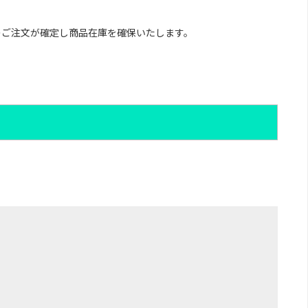
のご注文が確定し商品在庫を確保いたします。