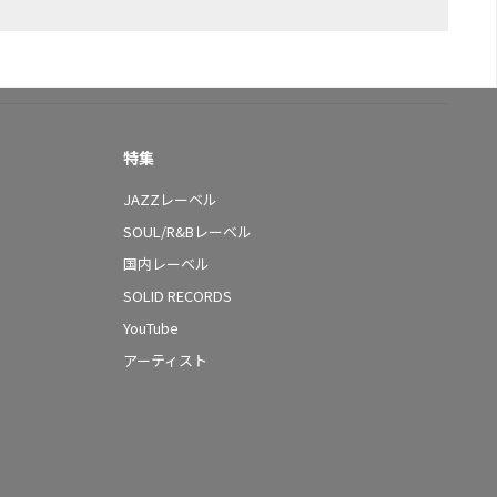
特集
JAZZレーベル
SOUL/R&Bレーベル
国内レーベル
SOLID RECORDS
YouTube
アーティスト