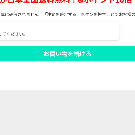
在庫は確保されません。「注文を確定する」ボタンを押すことでお客様
してください。
お買い物を続ける