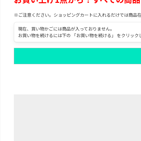
※ご注意ください。ショッピングカートに入れるだけでは商品
現在、買い物かごには商品が入っておりません。
お買い物を続けるには下の 「お買い物を続ける」 をクリック