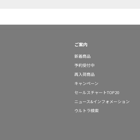
ご案内
新着商品
予約受付中
再入荷商品
キャンペーン
セールスチャートTOP20
ニュース&インフォメーション
ウルトラ検索